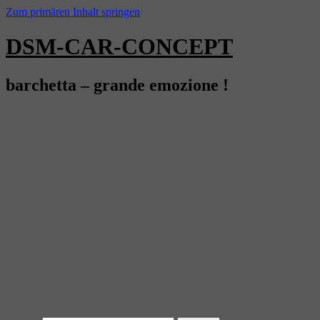
Zum primären Inhalt springen
DSM-CAR-CONCEPT
barchetta – grande emozione !