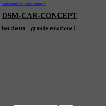
Zum primären Inhalt springen
DSM-CAR-CONCEPT
barchetta – grande emozione !