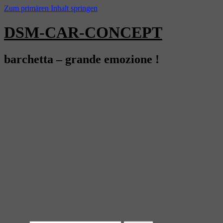
Zum primären Inhalt springen
DSM-CAR-CONCEPT
barchetta – grande emozione !